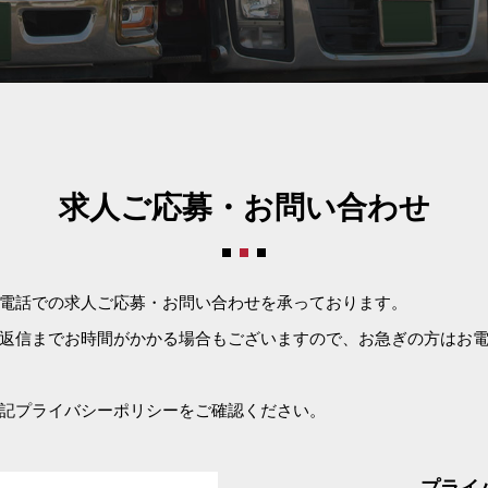
求人ご応募・お問い合わせ
電話での求人ご応募・お問い合わせを承っております。
返信までお時間がかかる場合もございますので、お急ぎの方はお
記プライバシーポリシーをご確認ください。