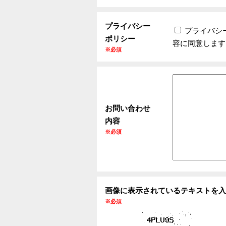
プライバシー
プライバシ
ポリシー
容に同意します
※必須
お問い合わせ
内容
※必須
画像に表示されているテキストを入
※必須