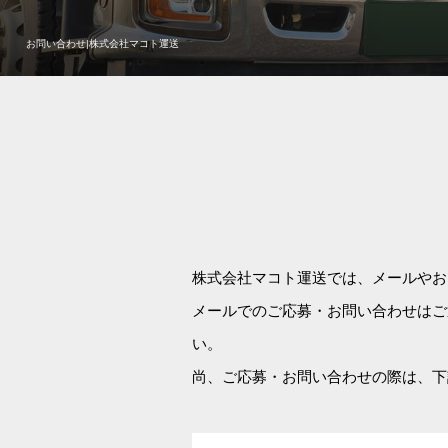
お問い合わせ|株式会社マコト運送
株式会社マコト運送では、メールやお
メールでのご応募・お問い合わせはご
い。
尚、ご応募・お問い合わせの際は、下