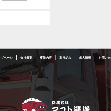
ップページ
会社概要
事業内容
取り組み
求人情報
お問い合