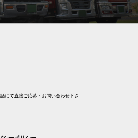
電話にて直接ご応募・お問い合わせ下さ