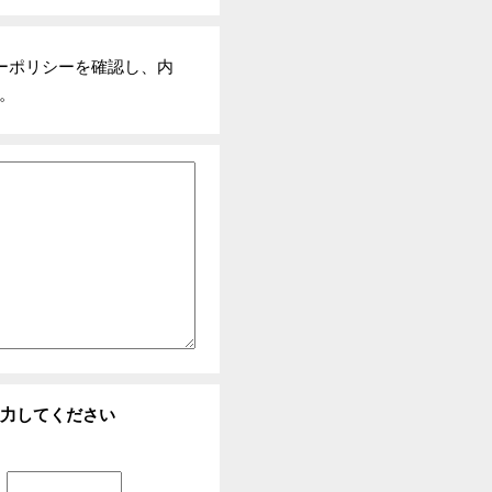
ーポリシーを確認し、内
。
力してください